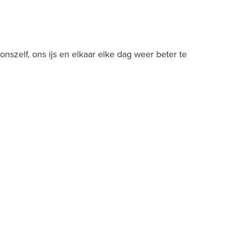
onszelf, ons ijs en elkaar elke dag weer beter te