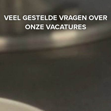
VEEL GESTELDE VRAGEN OVER
ONZE VACATURES