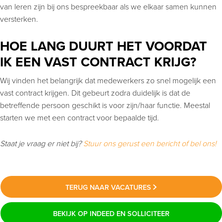
van leren zijn bij ons bespreekbaar als we elkaar samen kunnen
versterken.
HOE LANG DUURT HET VOORDAT
IK EEN VAST CONTRACT KRIJG?
Wij vinden het belangrijk dat medewerkers zo snel mogelijk een
vast contract krijgen. Dit gebeurt zodra duidelijk is dat de
betreffende persoon geschikt is voor zijn/haar functie. Meestal
starten we met een contract voor bepaalde tijd.
Staat je vraag er niet bij?
Stuur ons gerust een bericht of bel ons!
TERUG NAAR VACATURES
BEKIJK OP INDEED EN SOLLICITEER