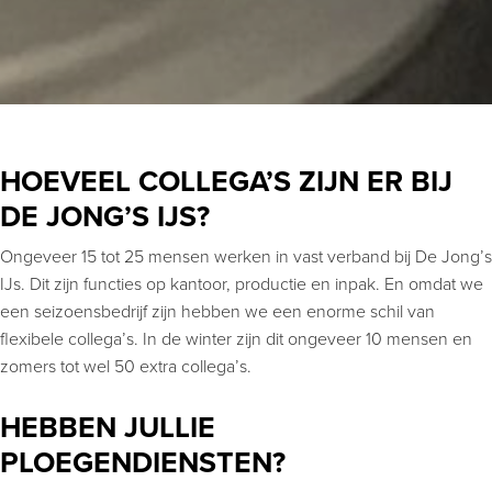
HOEVEEL COLLEGA’S ZIJN ER BIJ
DE JONG’S IJS?
Ongeveer 15 tot 25 mensen werken in vast verband bij De Jong’s
IJs. Dit zijn functies op kantoor, productie en inpak. En omdat we
een seizoensbedrijf zijn hebben we een enorme schil van
flexibele collega’s. In de winter zijn dit ongeveer 10 mensen en
zomers tot wel 50 extra collega’s.
HEBBEN JULLIE
PLOEGENDIENSTEN?