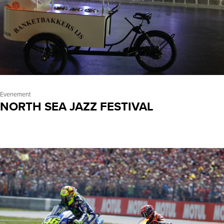
Evenement
NORTH SEA JAZZ FESTIVAL
LEES MEER