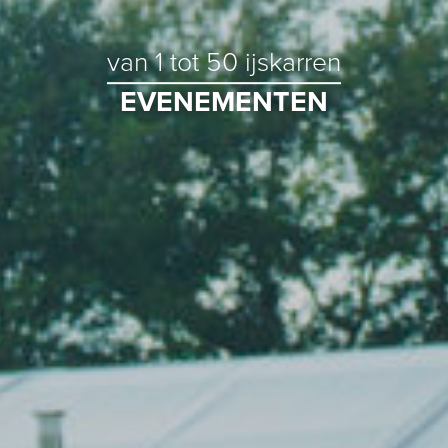
van 1 tot 50 ijskarren
EVENEMENTEN