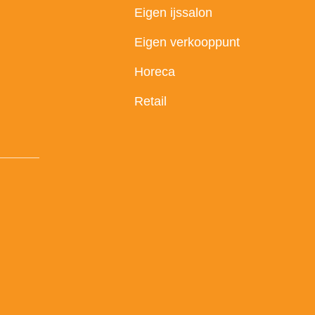
Eigen ijssalon
Eigen verkooppunt
Horeca
Retail