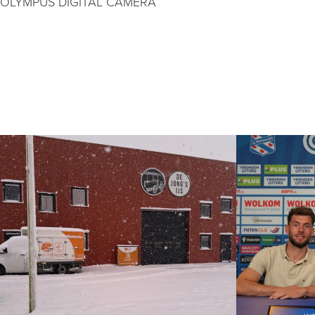
OLYMPUS DIGITAL CAMERA