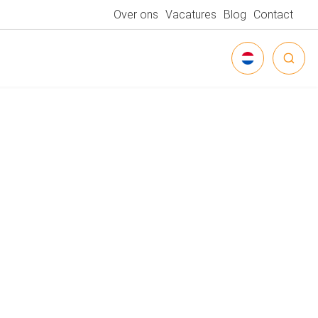
Over ons
Vacatures
Blog
Contact
NEDERLANDS
DEUTSCH
ENGLISH