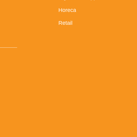
Horeca
Retail