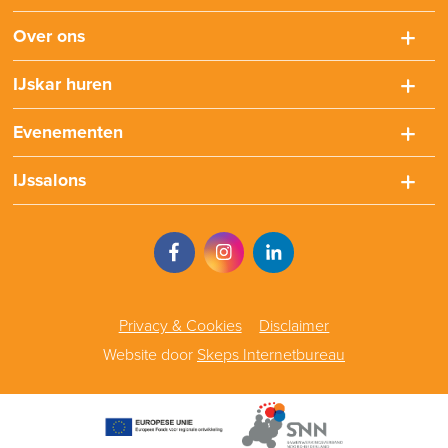
Over ons
IJskar huren
Evenementen
IJssalons
Privacy & Cookies
Disclaimer
Website door
Skeps Internetbureau