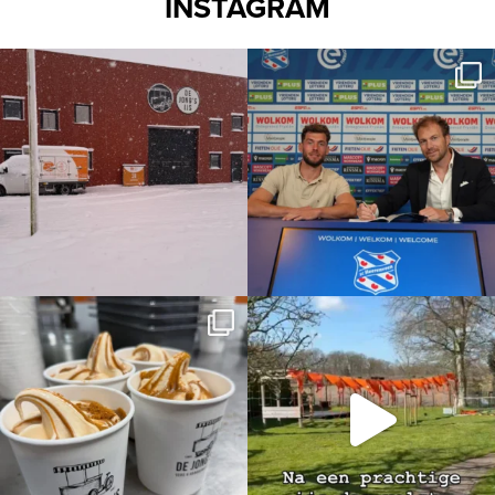
INSTAGRAM