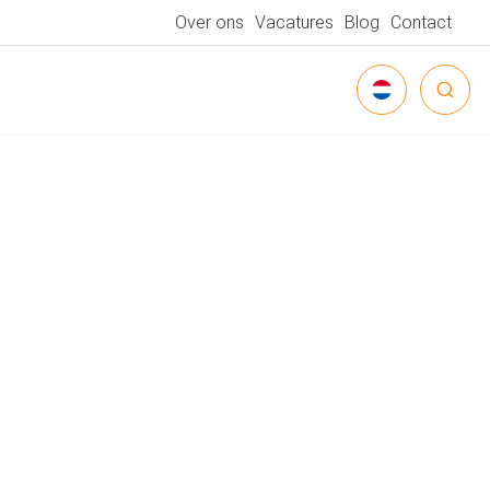
Over ons
Vacatures
Blog
Contact
NEDERLANDS
DEUTSCH
ENGLISH