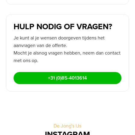
HULP NODIG OF VRAGEN?
Je kunt al je wensen doorgeven tijdens het
aanvragen van de offerte.
Mocht je alsnog vragen hebben, neem dan contact
met ons op.
+31 (0)85-4013614
De Jong's IJs
INSTAGRAM