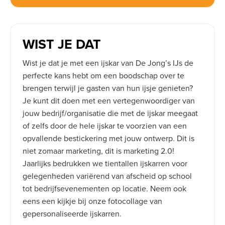
WIST JE DAT
Wist je dat je met een ijskar van De Jong’s IJs de
perfecte kans hebt om een boodschap over te
brengen terwijl je gasten van hun ijsje genieten?
Je kunt dit doen met een vertegenwoordiger van
jouw bedrijf/organisatie die met de ijskar meegaat
of zelfs door de hele ijskar te voorzien van een
opvallende bestickering met jouw ontwerp. Dit is
niet zomaar marketing, dit is marketing 2.0!
Jaarlijks bedrukken we tientallen ijskarren voor
gelegenheden variërend van afscheid op school
tot bedrijfsevenementen op locatie. Neem ook
eens een kijkje bij onze fotocollage van
gepersonaliseerde ijskarren.