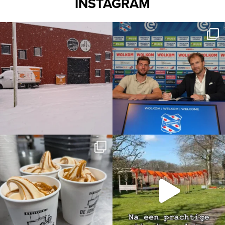
INSTAGRAM