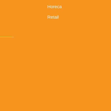
Horeca
Retail