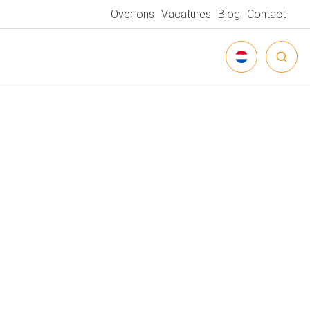
Over ons
Vacatures
Blog
Contact
NEDERLANDS
DEUTSCH
ENGLISH