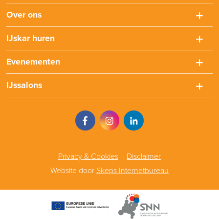
Over ons
IJskar huren
Evenementen
IJssalons
Privacy & Cookies
Disclaimer
Website door
Skeps Internetbureau