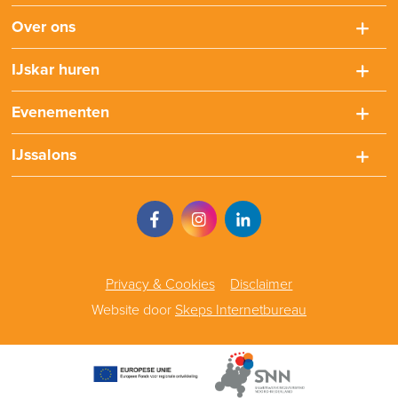
Over ons
IJskar huren
Evenementen
IJssalons
Privacy & Cookies
Disclaimer
Website door
Skeps Internetbureau