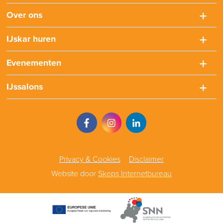
Over ons
IJskar huren
Evenementen
IJssalons
Privacy & Cookies
Disclaimer
Website door
Skeps Internetbureau