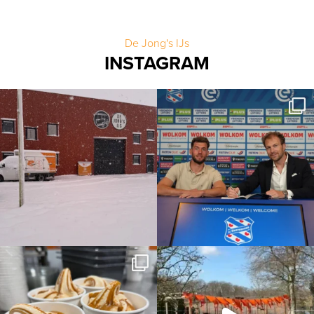
De Jong's IJs
INSTAGRAM