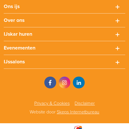
Ons ijs
Over ons
IJskar huren
Evenementen
IJssalons
Privacy & Cookies
Disclaimer
Website door
Skeps Internetbureau