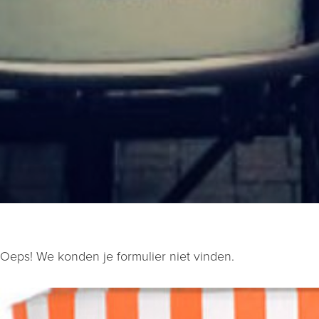
Oeps! We konden je formulier niet vinden.