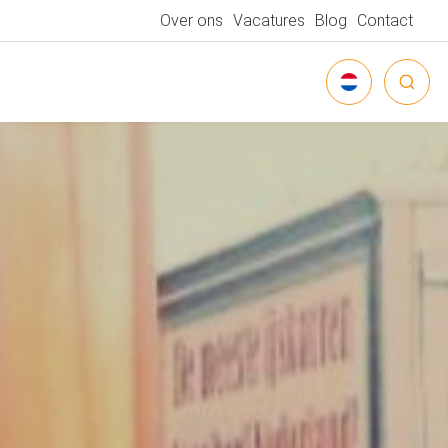
Over ons
Vacatures
Blog
Contact
NEDERLANDS
DEUTSCH
ENGLISH