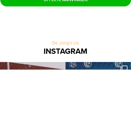
De Jong's IJs
INSTAGRAM