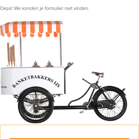
Oeps! We konden je formulier niet vinden.