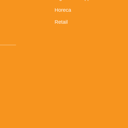
Horeca
Retail