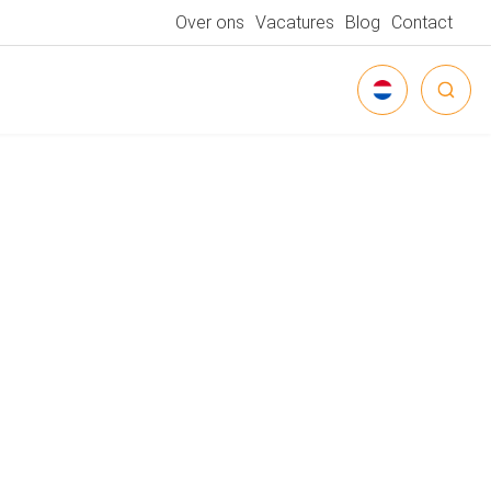
Over ons
Vacatures
Blog
Contact
NEDERLANDS
DEUTSCH
ENGLISH