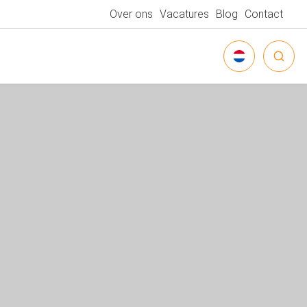
Over ons
Vacatures
Blog
Contact
NEDERLANDS
DEUTSCH
ENGLISH