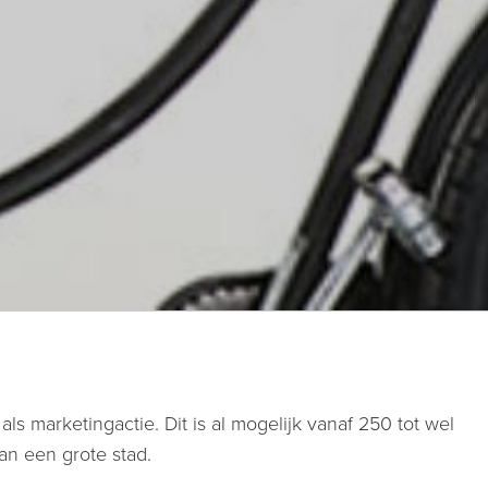
 als marketingactie. Dit is al mogelijk vanaf 250 tot wel
an een grote stad.