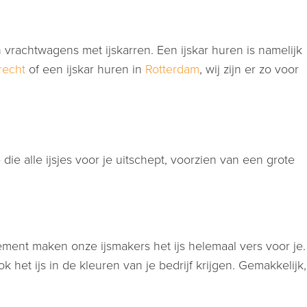
 vrachtwagens met ijskarren. Een ijskar huren is namelijk
recht
of een ijskar huren in
Rotterdam
, wij zijn er zo voor
ie alle ijsjes voor je uitschept, voorzien van een grote
venement maken onze ijsmakers het ijs helemaal vers voor je.
 het ijs in de kleuren van je bedrijf krijgen. Gemakkelijk,