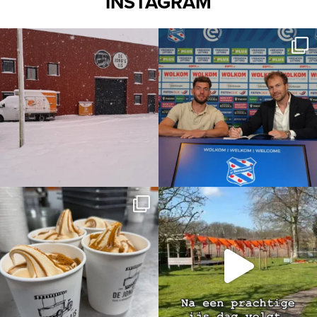
INSTAGRAM