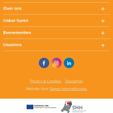
Over ons
IJskar huren
Evenementen
IJssalons
Privacy & Cookies
Disclaimer
Website door
Skeps Internetbureau