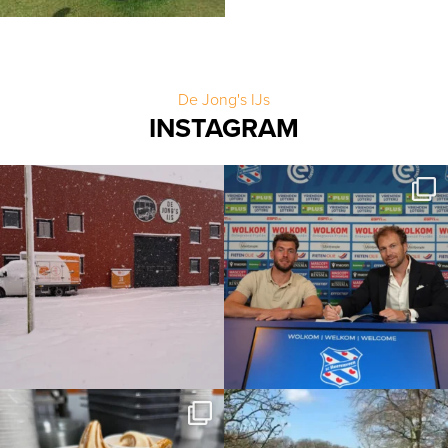
De Jong's IJs
INSTAGRAM