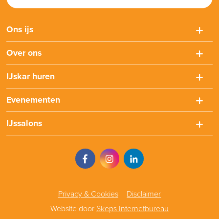
Ons ijs
Over ons
IJskar huren
Evenementen
IJssalons
Privacy & Cookies
Disclaimer
Website door
Skeps Internetbureau