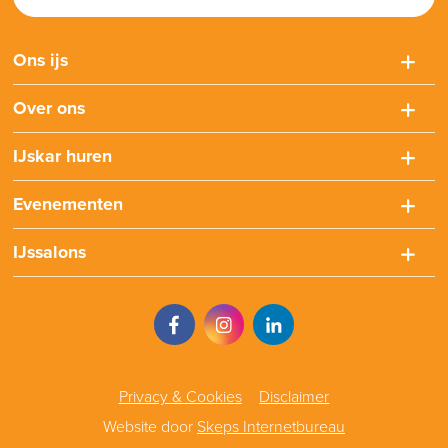
Ons ijs
Over ons
IJskar huren
Evenementen
IJssalons
Privacy & Cookies
Disclaimer
Website door
Skeps Internetbureau