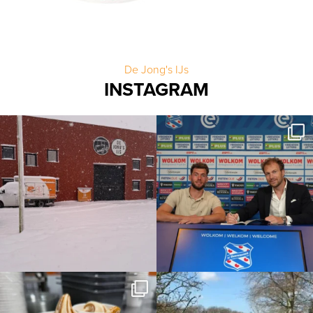
De Jong's IJs
INSTAGRAM