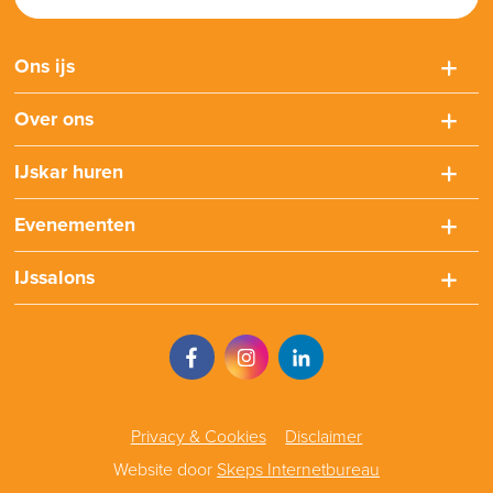
Ons ijs
Over ons
IJskar huren
Evenementen
IJssalons
Privacy & Cookies
Disclaimer
Website door
Skeps Internetbureau