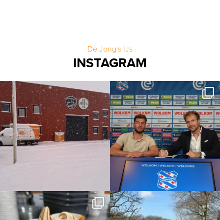
De Jong's IJs
INSTAGRAM