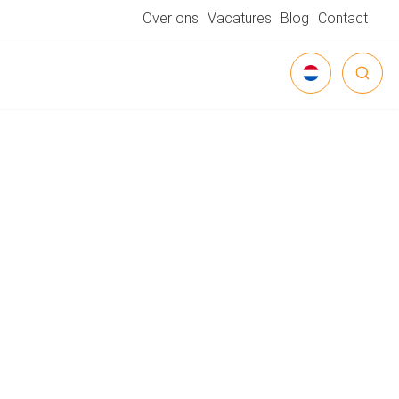
Over ons
Vacatures
Blog
Contact
NEDERLANDS
DEUTSCH
ENGLISH