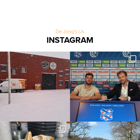
De Jong's IJs
INSTAGRAM