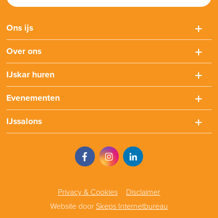
Ons ijs
Over ons
IJskar huren
Evenementen
IJssalons
Privacy & Cookies
Disclaimer
Website door
Skeps Internetbureau