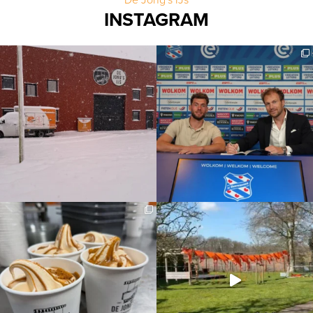
INSTAGRAM