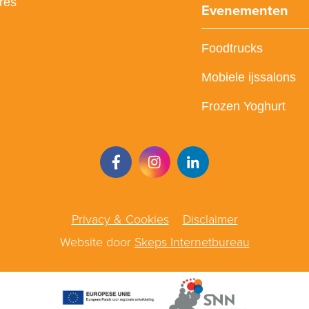
res
Evenementen
Foodtrucks
Mobiele ijssalons
Frozen Yoghurt
Privacy & Cookies
Disclaimer
Website door
Skeps Internetbureau