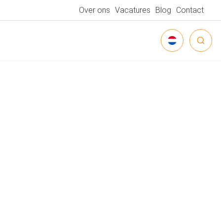
Over ons
Vacatures
Blog
Contact
NEDERLANDS
DEUTSCH
ENGLISH