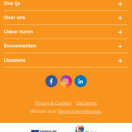
Ons ijs
Over ons
IJskar huren
Evenementen
IJssalons
Privacy & Cookies
Disclaimer
Website door
Skeps Internetbureau