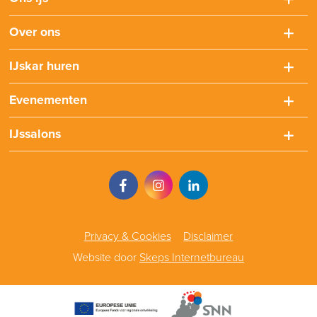
Over ons
IJskar huren
Evenementen
IJssalons
Privacy & Cookies
Disclaimer
Website door
Skeps Internetbureau