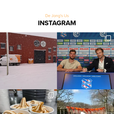
De Jong's IJs
INSTAGRAM