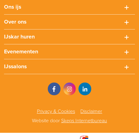
Ons ijs
Over ons
IJskar huren
Evenementen
IJssalons
Privacy & Cookies
Disclaimer
Website door
Skeps Internetbureau