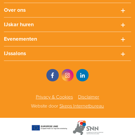
Over ons
IJskar huren
Evenementen
IJssalons
Privacy & Cookies
Disclaimer
Website door
Skeps Internetbureau