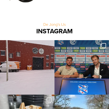
De Jong's IJs
INSTAGRAM