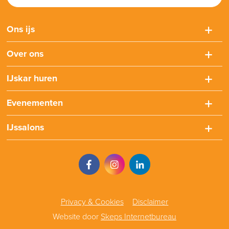
Ons ijs
Over ons
IJskar huren
Evenementen
IJssalons
Privacy & Cookies
Disclaimer
Website door
Skeps Internetbureau