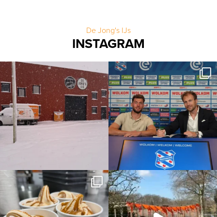
De Jong's IJs
INSTAGRAM